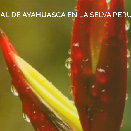
UAL DE AYAHUASCA EN LA SELVA PER