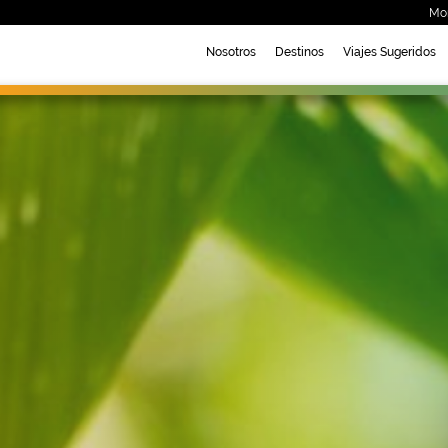
Mo
Nosotros
Destinos
Viajes Sugeridos