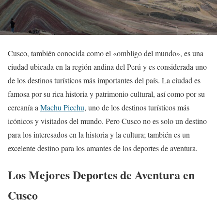
Cusco, también conocida como el «ombligo del mundo», es una
ciudad ubicada en la región andina del Perú y es considerada uno
de los destinos turísticos más importantes del país. La ciudad es
famosa por su rica historia y patrimonio cultural, así como por su
cercanía a
Machu Picchu
, uno de los destinos turísticos más
icónicos y visitados del mundo. Pero Cusco no es solo un destino
para los interesados ​​en la historia y la cultura; también es un
excelente destino para los amantes de los deportes de aventura.
Los Mejores Deportes de Aventura en
Cusco