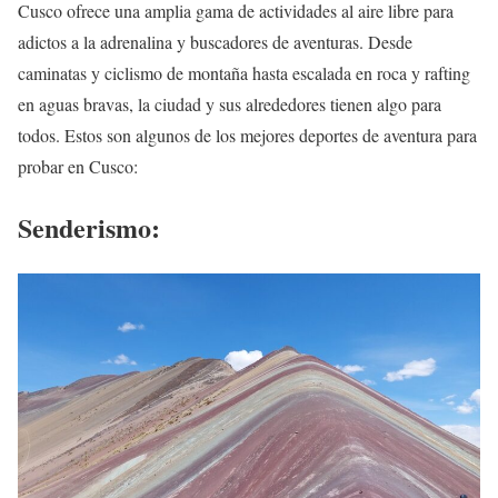
Cusco ofrece una amplia gama de actividades al aire libre para
adictos a la adrenalina y buscadores de aventuras. Desde
caminatas y ciclismo de montaña hasta escalada en roca y rafting
en aguas bravas, la ciudad y sus alrededores tienen algo para
todos. Estos son algunos de los mejores deportes de aventura para
probar en Cusco:
Senderismo: