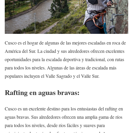
Cusco es el hogar de algunas de las mejores escaladas en roca de
América del Sur. La ciudad y sus alrededores ofrecen excelentes
oportunidades para la escalada deportiva y tradicional, con rutas
para todos los niveles. Algunas de las áreas de escalada más
populares incluyen el Valle Sagrado y el Valle Sur.
Rafting en aguas bravas:
Cusco es un excelente destino para los entusiastas del rafting en
aguas bravas. Sus alrededores ofrecen una amplia gama de ríos
para todos los niveles, desde ríos fáciles y suaves para