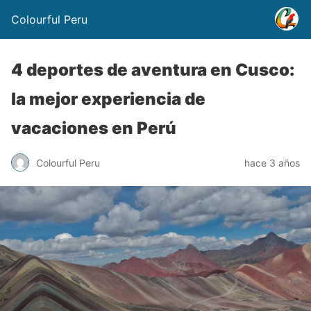
Colourful Peru
4 deportes de aventura en Cusco:
la mejor experiencia de
vacaciones en Perú
Colourful Peru
hace 3 años