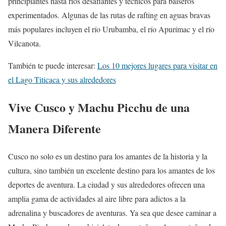
principiantes hasta ríos desafiantes y técnicos para balseros
experimentados. Algunas de las rutas de rafting en aguas bravas
más populares incluyen el río Urubamba, el río Apurímac y el río
Vilcanota.
También te puede interesar:
Los 10 mejores lugares para visitar en
el Lago Titicaca y sus alrededores
Vive Cusco y Machu Picchu de una
Manera Diferente
Cusco no solo es un destino para los amantes de la historia y la
cultura, sino también un excelente destino para los amantes de los
deportes de aventura. La ciudad y sus alrededores ofrecen una
amplia gama de actividades al aire libre para adictos a la
adrenalina y buscadores de aventuras. Ya sea que desee caminar a