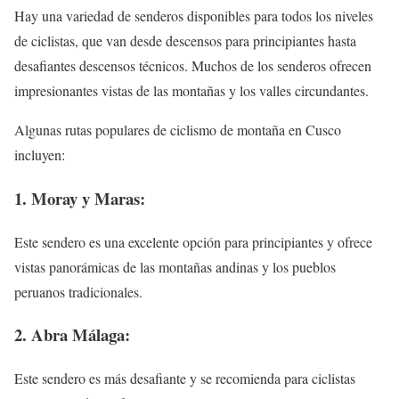
Hay una variedad de senderos disponibles para todos los niveles
de ciclistas, que van desde descensos para principiantes hasta
desafiantes descensos técnicos. Muchos de los senderos ofrecen
impresionantes vistas de las montañas y los valles circundantes.
Algunas rutas populares de ciclismo de montaña en Cusco
incluyen:
1. Moray y Maras:
Este sendero es una excelente opción para principiantes y ofrece
vistas panorámicas de las montañas andinas y los pueblos
peruanos tradicionales.
2. Abra Málaga:
Este sendero es más desafiante y se recomienda para ciclistas