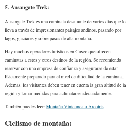
5. Ausangate Trek:
Ausangate Trek es una caminata desafiante de varios días que lo
lleva a través de impresionantes paisajes andinos, pasando por
lagos, glaciares y sobre pasos de alta montaña.
Hay muchos operadores turísticos en Cusco que ofrecen
caminatas a estos y otros destinos de la región. Se recomienda
reservar con una empresa de confianza y asegurarse de estar
físicamente preparado para el nivel de dificultad de la caminata.
Además, los visitantes deben tener en cuenta la gran altitud de la
región y tomar medidas para aclimatarse adecuadamente.
También puedes leer:
Montaña Vinicunca o Arcoíris
Ciclismo de montaña: