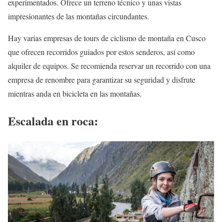
experimentados. Ofrece un terreno técnico y unas vistas
impresionantes de las montañas circundantes.
Hay varias empresas de tours de ciclismo de montaña en Cusco
que ofrecen recorridos guiados por estos senderos, así como
alquiler de equipos. Se recomienda reservar un recorrido con una
empresa de renombre para garantizar su seguridad y disfrute
mientras anda en bicicleta en las montañas.
Escalada en roca: