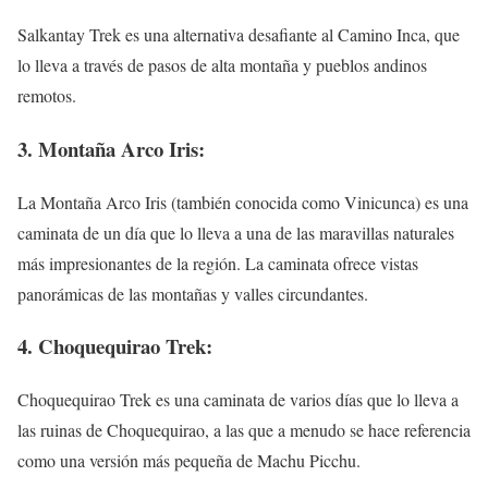
Salkantay Trek es una alternativa desafiante al Camino Inca, que
lo lleva a través de pasos de alta montaña y pueblos andinos
remotos.
3. Montaña Arco Iris:
La Montaña Arco Iris (también conocida como Vinicunca) es una
caminata de un día que lo lleva a una de las maravillas naturales
más impresionantes de la región. La caminata ofrece vistas
panorámicas de las montañas y valles circundantes.
4. Choquequirao Trek:
Choquequirao Trek es una caminata de varios días que lo lleva a
las ruinas de Choquequirao, a las que a menudo se hace referencia
como una versión más pequeña de Machu Picchu.