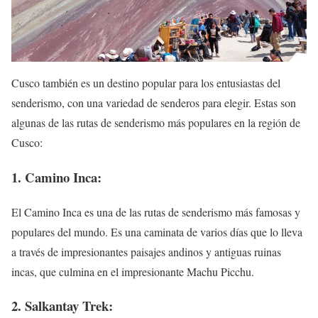
Cusco también es un destino popular para los entusiastas del
senderismo, con una variedad de senderos para elegir. Estas son
algunas de las rutas de senderismo más populares en la región de
Cusco:
1. Camino Inca:
El Camino Inca es una de las rutas de senderismo más famosas y
populares del mundo. Es una caminata de varios días que lo lleva
a través de impresionantes paisajes andinos y antiguas ruinas
incas, que culmina en el impresionante Machu Picchu.
2. Salkantay Trek: