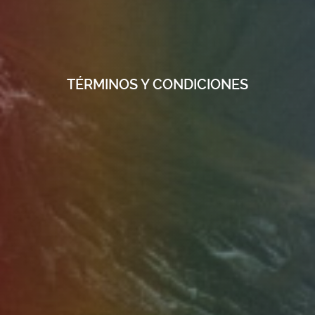
TÉRMINOS Y CONDICIONES