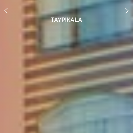
TAYPIKALA
TAYPIKALA