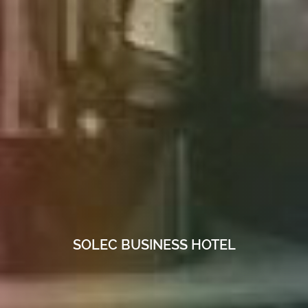
SOLEC BUSINESS HOTEL