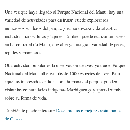
Una vez que haya llegado al Parque Nacional del Manu, hay una
variedad de actividades para disfrutar. Puede explorar los
numerosos senderos del parque y ver su diversa vida silvestre,
incluidos monos, loros y tapires. También puede realizar un paseo
en barco por el río Manu, que alberga una gran variedad de peces,
reptiles y mamíferos.
Otra actividad popular es la observación de aves, ya que el Parque
Nacional del Manu alberga más de 1000 especies de aves. Para
aquellos interesados ​​en la historia humana del parque, pueden
visitar las comunidades indígenas Machiguenga y aprender más
sobre su forma de vida.
También te puede interesar:
Descubre los 6 mejores restaurantes
de Cusco