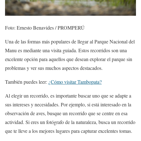
Foto: Ernesto Benavides / PROMPERÚ
Una de las formas más populares de llegar al Parque Nacional del
Manu es mediante una visita guiada. Estos recorridos son una
excelente opción para aquellos que desean explorar el parque sin
problemas y ver sus muchos aspectos destacados.
También puedes leer:
¿Cómo visitar Tambopata?
Al elegir un recorrido, es importante buscar uno que se adapte a
sus intereses y necesidades. Por ejemplo, si está interesado en la
observación de aves, busque un recorrido que se centre en esa
actividad. Si eres un fotógrafo de la naturaleza, busca un recorrido
que te lleve a los mejores lugares para capturar excelentes tomas.