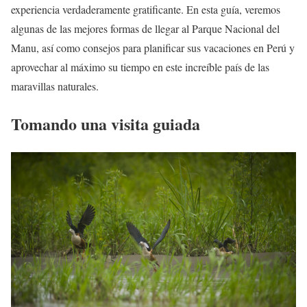
experiencia verdaderamente gratificante. En esta guía, veremos
algunas de las mejores formas de llegar al Parque Nacional del
Manu, así como consejos para planificar sus vacaciones en Perú y
aprovechar al máximo su tiempo en este increíble país de las
maravillas naturales.
Tomando una visita guiada