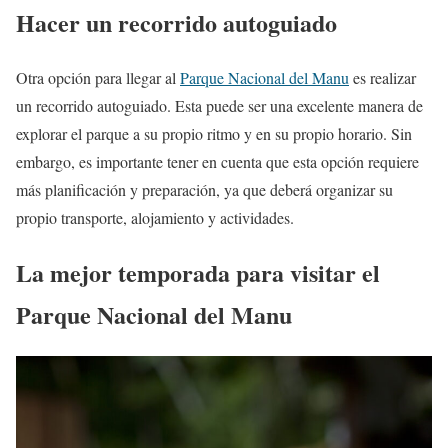
Hacer un recorrido autoguiado
Otra opción para llegar al
Parque Nacional del Manu
es realizar
un recorrido autoguiado. Esta puede ser una excelente manera de
explorar el parque a su propio ritmo y en su propio horario. Sin
embargo, es importante tener en cuenta que esta opción requiere
más planificación y preparación, ya que deberá organizar su
propio transporte, alojamiento y actividades.
La mejor temporada para visitar el
Parque Nacional del Manu