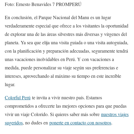
Foto: Ernesto Benavides 7 PROMPERÚ
En conclusión, el Parque Nacional del Manu es un lugar
verdaderamente especial que ofrece a los visitantes la oportunidad
de explorar una de las áreas silvestres más diversas y vírgenes del
planeta. Ya sea que elija una visita guiada o una visita autoguiada,
con la planificación y preparación adecuadas, seguramente tendrá
unas vacaciones inolvidables en Perú. Y con vacaciones a
medida, puede personalizar su viaje según sus preferencias e
intereses, aprovechando al máximo su tiempo en este increíble
lugar.
Colorful Perú
te invita a vivir nuestro país. Estamos
comprometidos a ofrecerte las mejores opciones para que puedas
vivir un viaje Colorido. Si quieres saber más sobre
nuestros viajes
sugeridos
, no dudes en
ponerte en contacto con nosotros
.