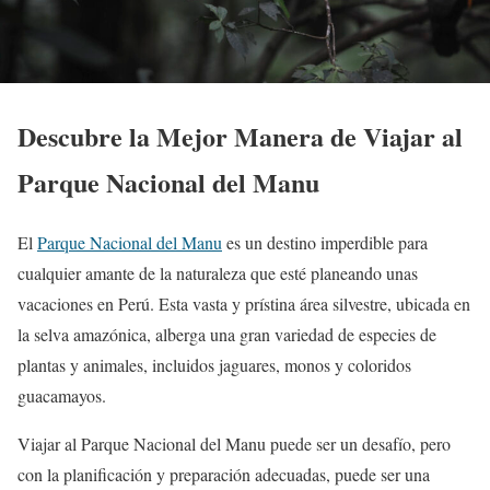
Descubre la Mejor Manera de Viajar al
Parque Nacional del Manu
El
Parque Nacional del Manu
es un destino imperdible para
cualquier amante de la naturaleza que esté planeando unas
vacaciones en Perú. Esta vasta y prístina área silvestre, ubicada en
la selva amazónica, alberga una gran variedad de especies de
plantas y animales, incluidos jaguares, monos y coloridos
guacamayos.
Viajar al Parque Nacional del Manu puede ser un desafío, pero
con la planificación y preparación adecuadas, puede ser una