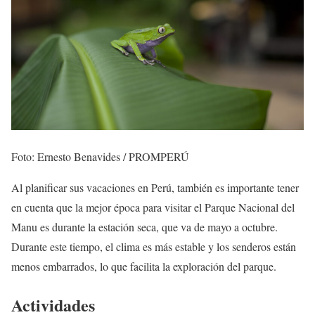
Foto: Ernesto Benavides / PROMPERÚ
Al planificar sus vacaciones en Perú, también es importante tener
en cuenta que la mejor época para visitar el Parque Nacional del
Manu es durante la estación seca, que va de mayo a octubre.
Durante este tiempo, el clima es más estable y los senderos están
menos embarrados, lo que facilita la exploración del parque.
Actividades