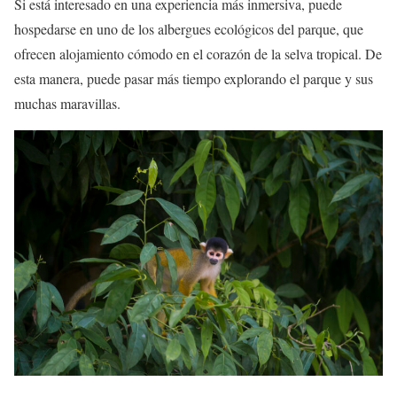
Si está interesado en una experiencia más inmersiva, puede
hospedarse en uno de los albergues ecológicos del parque, que
ofrecen alojamiento cómodo en el corazón de la selva tropical. De
esta manera, puede pasar más tiempo explorando el parque y sus
muchas maravillas.