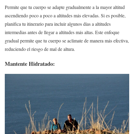
Permite que tu cuerpo se adapte gradualmente a la mayor altitud
ascendiendo poco a poco a altitudes más elevadas. Si es posible,
planifica tu itinerario para incluir algunos días a altitudes
intermedias antes de llegar a altitudes más altas. Este enfoque
gradual permite que tu cuerpo se aclimate de manera más efectiva,
reduciendo el riesgo de mal de altura.
Mantente Hidratado: