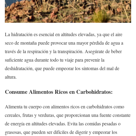
La hidratación es esencial en altitudes elevadas, ya que el aire
seco de montaña puede provocar una mayor pérdida de agua a
través de la respiración y la transpiración. Asegúrate de beber
suficiente agua durante todo tu viaje para prevenir la
deshidratación, que puede empeorar los síntomas del mal de
altura.
Consume Alimentos Ricos en Carbohidratos:
Alimenta tu cuerpo con alimentos ricos en carbohidratos como
cereales, frutas y verduras, que proporcionan una fuente constante
de energía en altitudes elevadas. Evita las comidas pesadas o
grasosas, que pueden ser difíciles de digerir y empeorar los