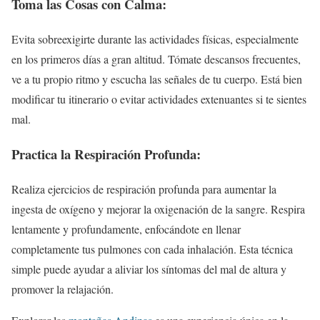
Toma las Cosas con Calma:
Evita sobreexigirte durante las actividades físicas, especialmente
en los primeros días a gran altitud. Tómate descansos frecuentes,
ve a tu propio ritmo y escucha las señales de tu cuerpo. Está bien
modificar tu itinerario o evitar actividades extenuantes si te sientes
mal.
Practica la Respiración Profunda:
Realiza ejercicios de respiración profunda para aumentar la
ingesta de oxígeno y mejorar la oxigenación de la sangre. Respira
lentamente y profundamente, enfocándote en llenar
completamente tus pulmones con cada inhalación. Esta técnica
simple puede ayudar a aliviar los síntomas del mal de altura y
promover la relajación.