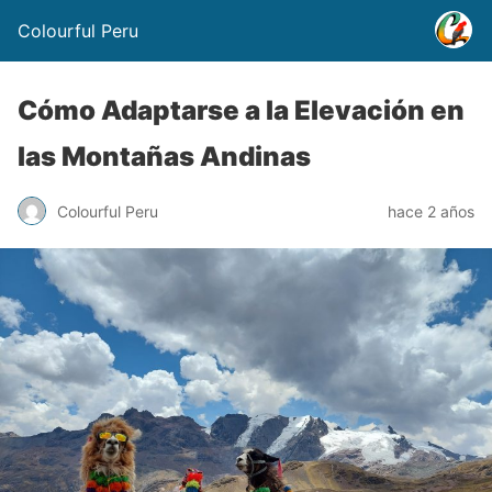
Colourful Peru
Cómo Adaptarse a la Elevación en
las Montañas Andinas
Colourful Peru
hace 2 años