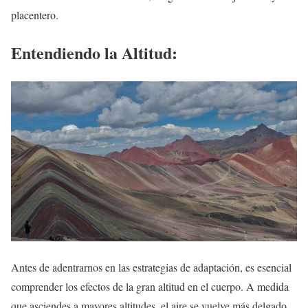
placentero.
Entendiendo la Altitud:
Antes de adentrarnos en las estrategias de adaptación, es esencial
comprender los efectos de la gran altitud en el cuerpo. A medida
que asciendes a mayores altitudes, el aire se vuelve más delgado,