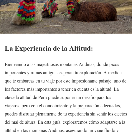
La Experiencia de la Altitud:
Bienvenido a las majestuosas montañas Andinas, donde picos
imponentes y ruinas antiguas esperan tu exploración. A medida
que te embarcas en tu viaje por este impresionante paisaje, uno de
los factores más importantes a tener en cuenta es la altitud. La
elevada altitud de Perú puede suponer un desafío para los
viajeros, pero con el conocimiento y la preparación adecuados,
puedes disfrutar plenamente de tu experiencia sin sentir los efectos
del mal de altura. En esta guía, exploraremos cómo adaptarse a la
altitud en las montañas Andinas, asegurando un viaje fluido y