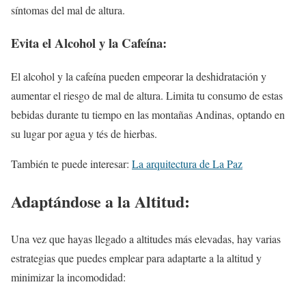
síntomas del mal de altura.
Evita el Alcohol y la Cafeína:
El alcohol y la cafeína pueden empeorar la deshidratación y
aumentar el riesgo de mal de altura. Limita tu consumo de estas
bebidas durante tu tiempo en las montañas Andinas, optando en
su lugar por agua y tés de hierbas.
También te puede interesar:
La arquitectura de La Paz
Adaptándose a la Altitud:
Una vez que hayas llegado a altitudes más elevadas, hay varias
estrategias que puedes emplear para adaptarte a la altitud y
minimizar la incomodidad: