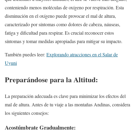
conteniendo menos moléculas de oxígeno por respiración. Esta
disminución en el oxígeno puede provocar el mal de altura,
caracterizado por síntomas como dolores de cabeza, náuseas,
fatiga y dificultad para respirar. Es crucial reconocer estos
síntomas y tomar medidas apropiadas para mitigar su impacto.
También puedes leer:
Explorando atracciones en el Salar de
Uyuni
Preparándose para la Altitud:
La preparación adecuada es clave para minimizar los efectos del
mal de altura. Antes de tu viaje a las montañas Andinas, considera
los siguientes consejos:
Acostúmbrate Gradualmente: